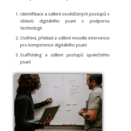
Identifikace a sdílení osvědčených postupů v
oblasti digitálního psaní s podporou
technologií
Ověření, překlad a sdílení moodle intervence
pro kompetence digitálního psaní
Scaffolding a sdílení postupů společného
psaní