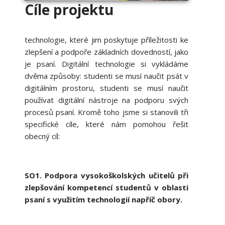
Cíle projektu
technologie, které jim poskytuje příležitosti ke
zlepšení a podpoře základních dovedností, jako
je psaní. Digitální technologie si vykládáme
dvěma způsoby: studenti se musí naučit psát v
digitálním prostoru, studenti se musí naučit
používat digitální nástroje na podporu svých
procesů psaní. Kromě toho jsme si stanovili tři
specifické cíle, které nám pomohou řešit
obecný cíl:
SO1. Podpora vysokoškolských učitelů při
zlepšování kompetencí studentů v oblasti
psaní s využitím technologií napříč obory.