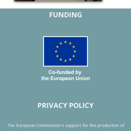
FUNDING
PRIVACY POLICY
The European Commission's support for the production of