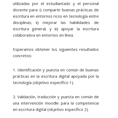
utilizadas por el estudiantado y el personal
docente para: i) compartir buenas prácticas de
escritura en entornos ricos en tecnología entre
disciplinas; ii) mejorar las habilidades de
escritura general; y iii) apoyar la escritura
colaborativa en entornos en línea.
Esperamos obtener los siguientes resultados
concretos:
1. Identificación y puesta en común de buenas
prácticas en la escritura digital apoyada por la
tecnología (objetivo específico 1).
2. Validación, traducción y puesta en común de
una intervención moodle para la competencia
en escritura digital (objetivo específico 2).