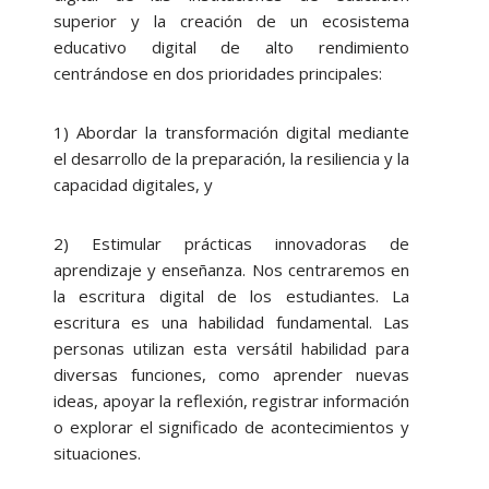
superior y la creación de un ecosistema
educativo digital de alto rendimiento
centrándose en dos prioridades principales:
1) Abordar la transformación digital mediante
el desarrollo de la preparación, la resiliencia y la
capacidad digitales, y
2) Estimular prácticas innovadoras de
aprendizaje y enseñanza. Nos centraremos en
la escritura digital de los estudiantes. La
escritura es una habilidad fundamental. Las
personas utilizan esta versátil habilidad para
diversas funciones, como aprender nuevas
ideas, apoyar la reflexión, registrar información
o explorar el significado de acontecimientos y
situaciones.