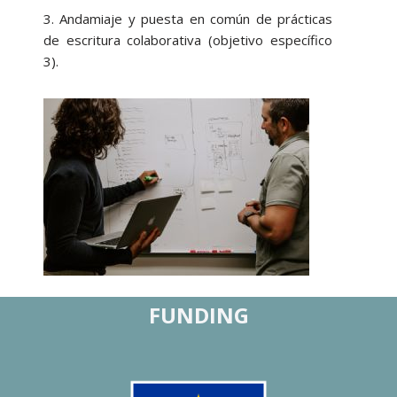
3. Andamiaje y puesta en común de prácticas
de escritura colaborativa (objetivo específico
3).
FUNDING