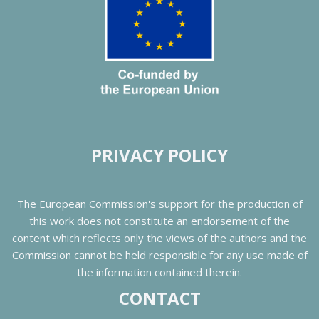
PRIVACY POLICY
The European Commission's support for the production of
this work does not constitute an endorsement of the
content which reflects only the views of the authors and the
Commission cannot be held responsible for any use made of
the information contained therein.
CONTACT