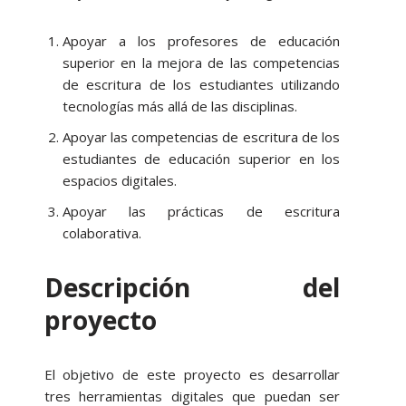
Apoyar a los profesores de educación
superior en la mejora de las competencias
de escritura de los estudiantes utilizando
tecnologías más allá de las disciplinas.
Apoyar las competencias de escritura de los
estudiantes de educación superior en los
espacios digitales.
Apoyar las prácticas de escritura
colaborativa.
Descripción del
proyecto
El objetivo de este proyecto es desarrollar
tres herramientas digitales que puedan ser