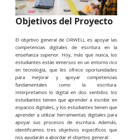
Objetivos del Proyecto
El objetivo general de ORWELL es apoyar las
competencias digitales de escritura en la
enseñanza superior. Hoy, más que nunca, los
estudiantes están inmersos en un entorno rico
en tecnología, que les ofrece oportunidades
para mejorar y apoyar competencias
fundamentales como la escritura.
Interpretamos lo digital en dos sentidos: los
estudiantes tienen que aprender a escribir en
espacios digitales, y los estudiantes tienen que
aprender a utilizar herramientas digitales para
apoyar sus procesos de escritura. Además,
identificamos tres objetivos específicos que
nos ayudarán a abordar el objetivo general: